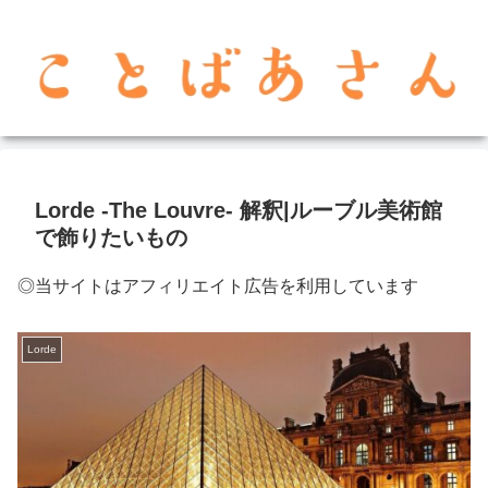
Lorde -The Louvre- 解釈|ルーブル美術館
で飾りたいもの
◎当サイトはアフィリエイト広告を利用しています
Lorde