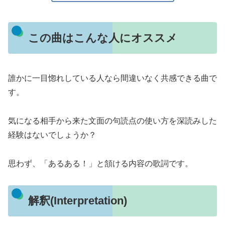
この曲はこんな人にオススメ
誰かに一目惚れしている人なら間違いなく共感できる曲で
す。
気になる相手から来た文面の句読点の使い方を深読みした
経験はないでしょうか？
思わず、「あるある！」と頷ける内容の歌詞です。
解釈(Interpretation)