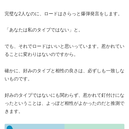
完璧な2人なのに、ロードはさらっと爆弾発言をします。
「あなたは私のタイプではない」と。
でも、それでロードはいいと思いっています。惹かれてい
ることに変わりはないのですから。
確かに、好みのタイプと相性の良さは、必ずしも一致しな
いものです。
好みのタイプではないにも関わらず、惹かれて釘付けにな
ったということは、よっぽど相性がよかったのだと推測で
きます。