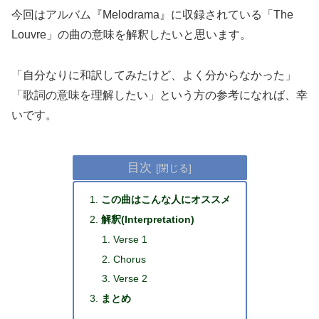
今回はアルバム『Melodrama』に収録されている「The
Louvre」の曲の意味を解釈したいと思います。
「自分なりに和訳してみたけど、よく分からなかった」
「歌詞の意味を理解したい」という方の参考になれば、幸
いです。
目次
この曲はこんな人にオススメ
解釈(Interpretation)
Verse 1
Chorus
Verse 2
まとめ