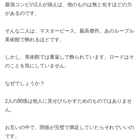
最強コンビの2人が揃えば、他のものは無と化すほどの力
があるのです。
そんな二人は、マスターピース。最高傑作。あのルーブル
美術館で飾れるほどです。
しかし、美術館では裏返しで飾られています。ロードはそ
のことを気にしていません。
なぜでしょうか？
2人の関係は他人に見せびらかすためのものではありませ
ん。
お互いの中で、関係が完璧で満足していたらそれでいいの
です。