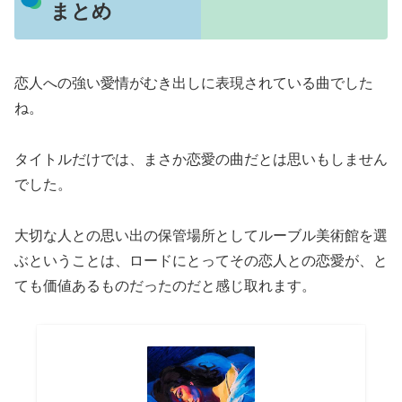
まとめ
恋人への強い愛情がむき出しに表現されている曲でした
ね。
タイトルだけでは、まさか恋愛の曲だとは思いもしません
でした。
大切な人との思い出の保管場所としてルーブル美術館を選
ぶということは、ロードにとってその恋人との恋愛が、と
ても価値あるものだったのだと感じ取れます。