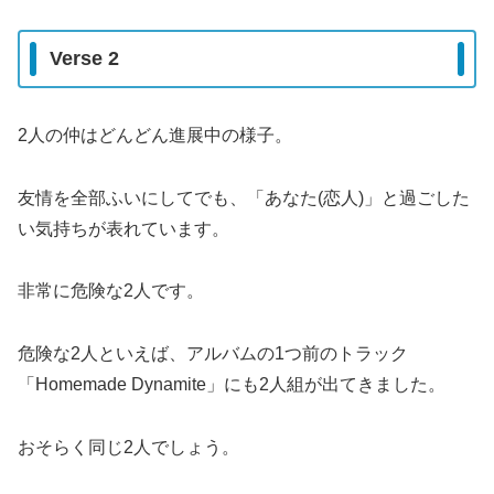
Verse 2
2人の仲はどんどん進展中の様子。
友情を全部ふいにしてでも、「あなた(恋人)」と過ごした
い気持ちが表れています。
非常に危険な2人です。
危険な2人といえば、アルバムの1つ前のトラック
「Homemade Dynamite」にも2人組が出てきました。
おそらく同じ2人でしょう。