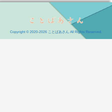
Copyright © 2020-2026 ことばあさん All Rights Reserved.