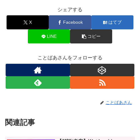
シェアする
X
Facebook
はてブ
LINE
コピー
ことばあさんをフォローする
ことばあさん
関連記事