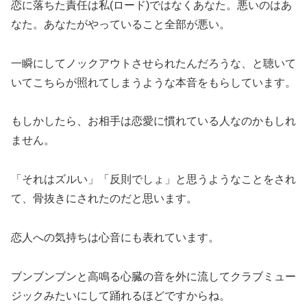
恋に落ちた責任は私(ロード)ではなくあなた。悪いのはあ
なた。あなたがやっていること全部が悪い。
一瞬にしてノックアウトさせられたんだろうな、と聴いて
いてこちらが照れてしまうような本音をもらしています。
もしかしたら、お相手は恋愛に慣れている人なのかもしれ
ません。
「それはズルい」「反則でしょ」と思うようなことをされ
て、骨抜きにされたのだと思います。
恋人への気持ちは心音にも表れています。
ブンブンブンと高鳴る心臓の音を外に流してクラブミュー
ジックみたいにして踊れるほどですからね。