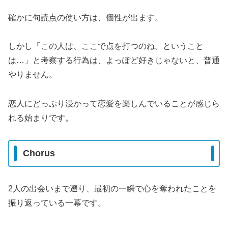
確かに句読点の使い方は、個性が出ます。
しかし「この人は、ここで点を打つのね。ということ
は…」と考察する行為は、よっぽど好きじゃないと、普通
やりません。
恋人にどっぷり浸かって恋愛を楽しんでいることが感じら
れる始まりです。
Chorus
2人の出会いまで遡り、最初の一瞬で心を奪われたことを
振り返っている一幕です。