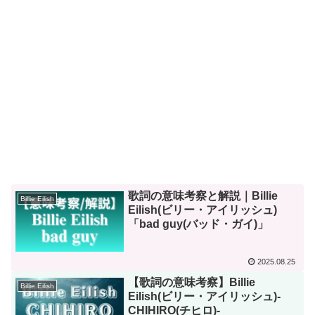
歌詞の意味考察と解説｜Billie
Billie Eilish
Eilish(ビリー・アイリッシュ)
「bad guy(バッド・ガイ)」
2025.08.25
【歌詞の意味考察】Billie
Billie Eilish
Eilish(ビリー・アイリッシュ)-
CHIHIRO(チヒロ)-