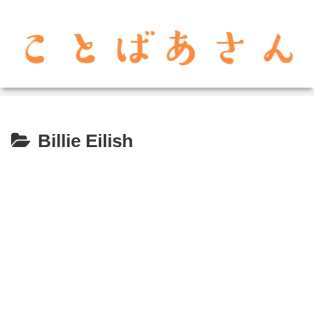
Billie Eilish