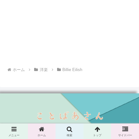
ホーム
洋楽
Billie Eilish
Copyright © 2020-2026 ことばあさん All Rights Reserved.
メニュー
ホーム
検索
トップ
サイドバー