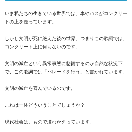
いま私たちの生きている世界では、車やバスがコンクリー
トの上を走っています。
しかし文明が死に絶えた後の世界、つまりこの歌詞では、
コンクリート上に何もないのです。
文明の滅亡という異常事態に悲観するのが自然な状況下
で、この歌詞では「パレードを行う」と書かれています。
文明の滅亡を喜んでいるのです。
これは一体どういうことでしょうか？
現代社会は、もので溢れかえっています。