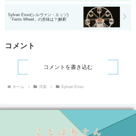
Sylvan Esso(シルヴァン・エッソ)
「Ferris Wheel」の意味は？|解釈
コメント
コメントを書き込む
ホーム
洋楽
Sylvan Esso