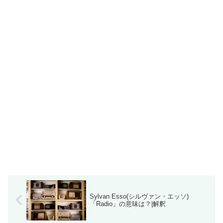
Sylvan Esso(シルヴァン・エッソ)
「Radio」の意味は？|解釈