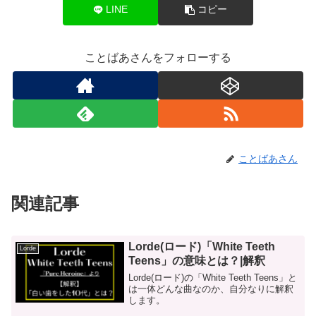
LINE
コピー
ことばあさんをフォローする
ことばあさん
関連記事
Lorde(ロード)「White Teeth
Lorde
Teens」の意味とは？|解釈
Lorde(ロード)の「White Teeth Teens」と
は一体どんな曲なのか、自分なりに解釈
します。