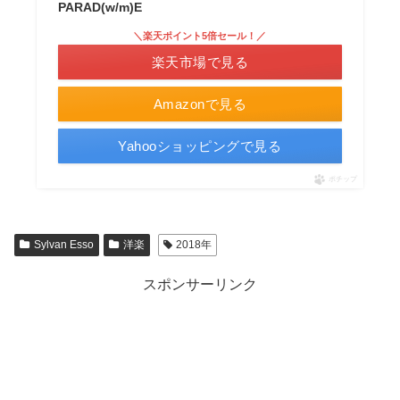
PARAD(w/m)E
＼楽天ポイント5倍セール！／
楽天市場で見る
Amazonで見る
Yahooショッピングで見る
ポチップ
Sylvan Esso
洋楽
2018年
スポンサーリンク