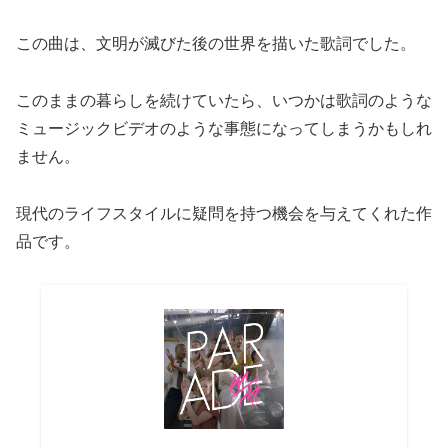
この曲は、文明が滅びた後の世界を描いた歌詞でした。
このままの暮らしを続けていたら、いつかは歌詞のような
ミュージックビデオのような事態になってしまうかもしれ
ません。
現代のライフスタイルに疑問を持つ機会を与えてくれた作
品です。