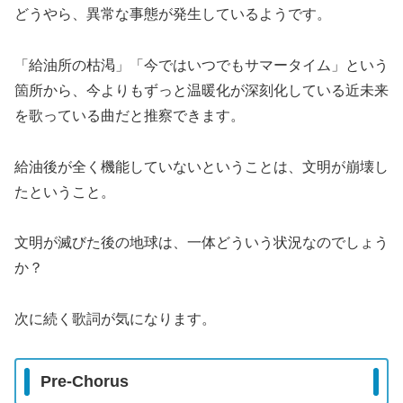
どうやら、異常な事態が発生しているようです。
「給油所の枯渇」「今ではいつでもサマータイム」という
箇所から、今よりもずっと温暖化が深刻化している近未来
を歌っている曲だと推察できます。
給油後が全く機能していないということは、文明が崩壊し
たということ。
文明が滅びた後の地球は、一体どういう状況なのでしょう
か？
次に続く歌詞が気になります。
Pre-Chorus