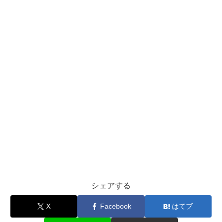
シェアする
X
Facebook
はてブ