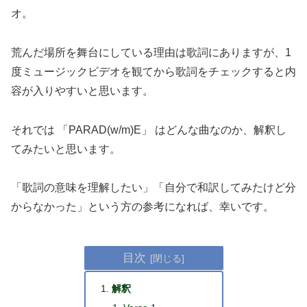
オ。
荒んだ場所を舞台にしている理由は歌詞にありますが、1
度ミュージックビデオを観てから歌詞をチェックすると内
容が入りやすいと思います。
それでは 「PARAD(w/m)E」 はどんな曲なのか、解釈し
てみたいと思います。
「歌詞の意味を理解したい」「自分で和訳してみたけど分
からなかった」という方の参考になれば、幸いです。
目次
解釈