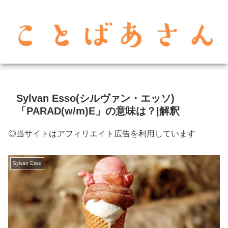
Sylvan Esso(シルヴァン・エッソ)
「PARAD(w/m)E」の意味は？|解釈
◎当サイトはアフィリエイト広告を利用しています
Sylvan Esso