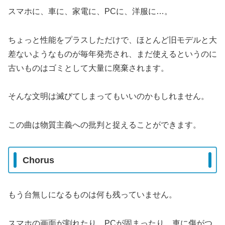
スマホに、車に、家電に、PCに、洋服に…。
ちょっと性能をプラスしただけで、ほとんど旧モデルと大
差ないようなものが毎年発売され、まだ使えるというのに
古いものはゴミとして大量に廃棄されます。
そんな文明は滅びてしまってもいいのかもしれません。
この曲は物質主義への批判と捉えることができます。
Chorus
もう台無しになるものは何も残っていません。
スマホの画面が割れたり、PCが固まったり、車に傷がつ