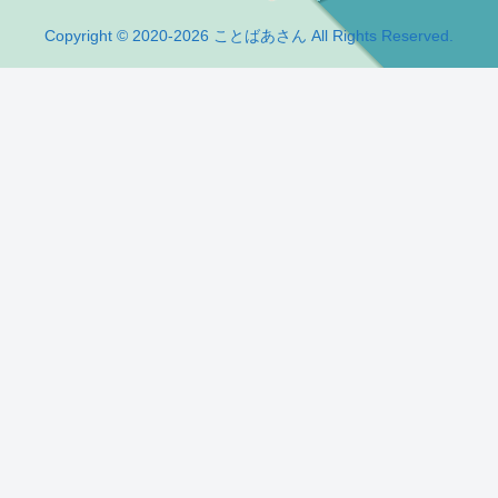
Copyright © 2020-2026 ことばあさん All Rights Reserved.