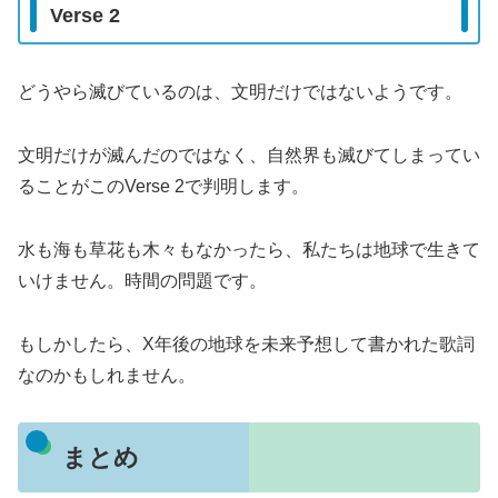
Verse 2
どうやら滅びているのは、文明だけではないようです。
文明だけが滅んだのではなく、自然界も滅びてしまってい
ることがこのVerse 2で判明します。
水も海も草花も木々もなかったら、私たちは地球で生きて
いけません。時間の問題です。
もしかしたら、X年後の地球を未来予想して書かれた歌詞
なのかもしれません。
まとめ