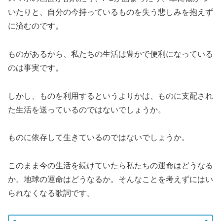
いたりと、自分の今持っているものを失う悲しみを抱えず
に済むのです。
ものがあるから、私たちの生活は豊かで便利になっている
のは事実です。
しかし、ものを利用するというよりかは、ものに支配され
た生活を送っているのではないでしょうか。
ものに依存して生きているのではないでしょうか。
このまま今の生活を続けていたら私たちの運命はどうなる
か。地球の運命はどうなるか。そんなことを考えずにはい
られなくなる歌詞です。