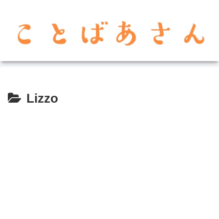
Lizzo