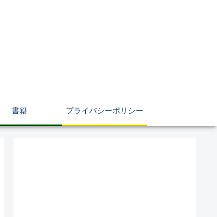
書籍
プライバシーポリシー