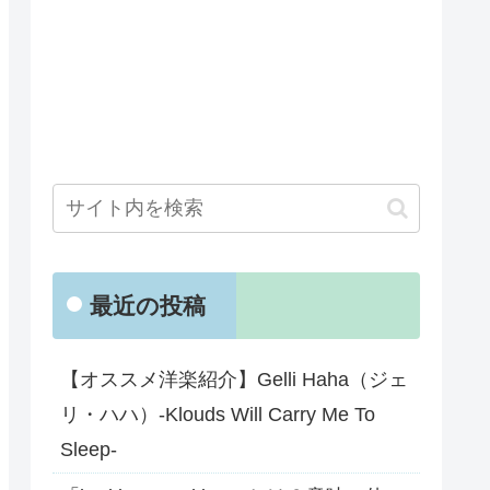
最近の投稿
【オススメ洋楽紹介】Gelli Haha（ジェ
リ・ハハ）-Klouds Will Carry Me To
Sleep-