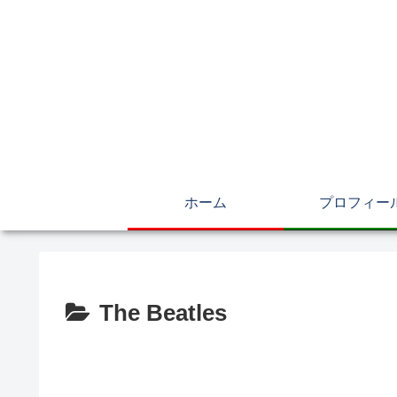
ホーム
プロフィー
The Beatles