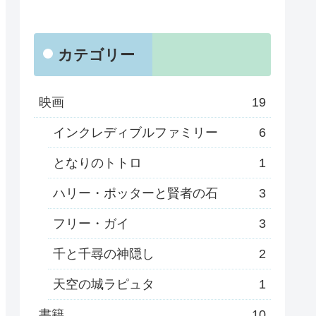
カテゴリー
映画
19
インクレディブルファミリー
6
となりのトトロ
1
ハリー・ポッターと賢者の石
3
フリー・ガイ
3
千と千尋の神隠し
2
天空の城ラピュタ
1
書籍
10