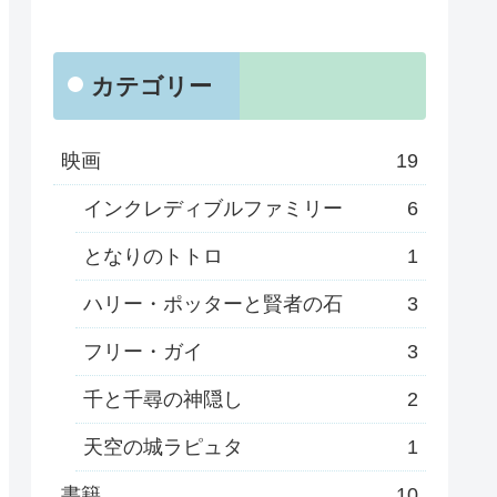
カテゴリー
映画
19
インクレディブルファミリー
6
となりのトトロ
1
ハリー・ポッターと賢者の石
3
フリー・ガイ
3
千と千尋の神隠し
2
天空の城ラピュタ
1
書籍
10