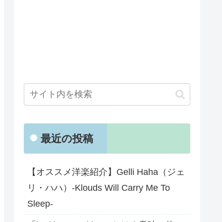
最近の投稿
【オススメ洋楽紹介】Gelli Haha（ジェ
リ・ハハ）-Klouds Will Carry Me To
Sleep-