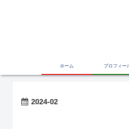
ホーム
プロフィー
2024-02