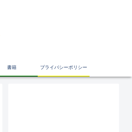
書籍
プライバシーポリシー