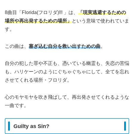
8曲目「Florida(フロリダ)!!! 」は、
「現実逃避するための
場所や再出発するための場所」
という意味で使われていま
す。
この曲は、
塞ぎ込む自分を救い出すための曲
。
自分の犯した罪や不正も、憑いている幽霊も、失恋の苦悩
も、ハリケーンのようにぐちゃぐちゃにして、全てを忘れ
させてくれる場所・フロリダ。
心のモヤモヤを吹き飛ばして、再出発させてくれるような
一曲です。
Guilty as Sin?