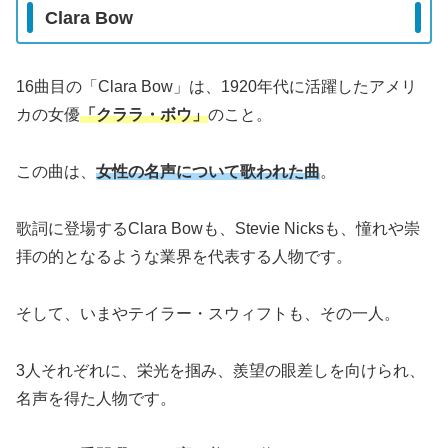
Clara Bow
16曲目の「Clara Bow」は、1920年代に活躍したアメリ
カの女優
「クララ・ボウ」
のこと。
この曲は、
女性の名声について歌われた曲
。
歌詞に登場するClara Bowも、Stevie Nicksも、憧れや崇
拝の的となるような業界を代表する人物です。
そして、いまやテイラー・スウィフトも、その一人。
3人それぞれに、栄光を掴み、羨望の眼差しを向けられ、
名声を得た人物です。