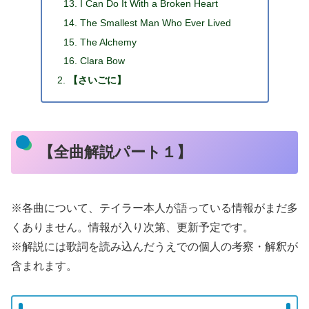
I Can Do It With a Broken Heart
The Smallest Man Who Ever Lived
The Alchemy
Clara Bow
【さいごに】
【全曲解説パート１】
※各曲について、テイラー本人が語っている情報がまだ多
くありません。情報が入り次第、更新予定です。
※解説には歌詞を読み込んだうえでの個人の考察・解釈が
含まれます。