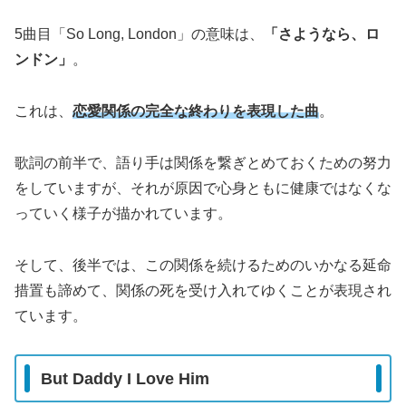
5曲目「So Long, London」の意味は、
「さようなら、ロ
ンドン」
。
これは、
恋愛関係の完全な終わりを表現した曲
。
歌詞の前半で、語り手は関係を繋ぎとめておくための努力
をしていますが、それが原因で心身ともに健康ではなくな
っていく様子が描かれています。
そして、後半では、この関係を続けるためのいかなる延命
措置も諦めて、関係の死を受け入れてゆくことが表現され
ています。
But Daddy I Love Him