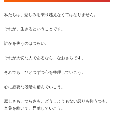
私たちは、悲しみを乗り越えなくてはなりません。
それが、生きるということです。
誰かを失うのはつらい。
それが大切な人であるなら、なおさらです。
それでも、ひとつずつ心を整理していこう。
心に必要な段階を踏んでいこう。
寂しさも、つらさも、どうしようもない怒りも抑うつも、
言葉を紡いで、昇華していこう。