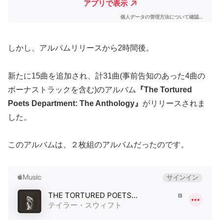
しかし、アルバムリリースから2時間後。
新たに15曲を追加され、計31曲(事前告知のあった4曲の
ボーナストラックを含む)のアルバム
『The Tortured
Poets Department: The Anthology』
がリリースされま
した。
このアルバムは、２枚組のアルバムだったのです。