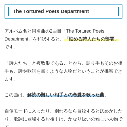
The Tortured Poets Department
アルバム名と同名曲の2曲目「The Tortured Poets
Department」を和訳すると、
「悩める詩人たちの部署」
です。
「詩人たち」と複数形であることから、語り手もそのお相
手も、詩や歌詞を書くような人物だということが推察でき
ます。
この曲は、
解読の難しい相手との恋愛を歌った曲
。
自傷モードに入ったり、別れるなら自殺すると仄めかした
り、歌詞に登場するお相手は、かなり扱いの難しい人物で
す。