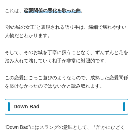
これは、
恋愛関係の悪化を歌った曲
。
“砂の城の女王”と表現される語り手は、繊細で壊れやすい
人物だとわかります。
そして、そのお城を丁寧に扱うことなく、ずんずんと足を
踏み入れて壊していく相手が非常に対照的です。
この恋愛はごっこ遊びのようなもので、成熟した恋愛関係
を築けなかったのではないかと読み取れます。
Down Bad
“Down Bad”にはスラングの意味として、「誰かにひどく