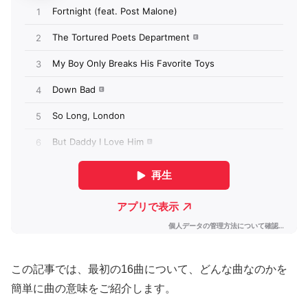
この記事では、最初の16曲について、どんな曲なのかを
簡単に曲の意味をご紹介します。