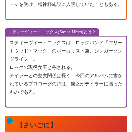
ージを受け、精神科施設に入院していたこともある。
スティーヴィー・ニックス(Stevie Nicks)とは？
スティーヴィー・ニックスは、ロックバンド「フリー
トウッド・マック」のボーカリスト兼、シンガーソン
グライター。
ロックの現役女王と称される。
テイラーとの交友関係は長く、今回のアルバムに書か
れているプロローグの詩は、彼女がテイラーに贈った
ものである。
【さいごに】