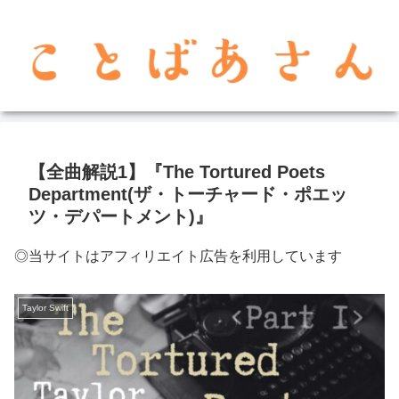
【全曲解説1】『The Tortured Poets
Department(ザ・トーチャード・ポエッ
ツ・デパートメント)』
◎当サイトはアフィリエイト広告を利用しています
Taylor Swift