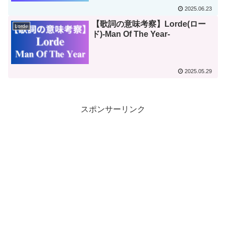
2025.06.23
【歌詞の意味考察】Lorde(ロー
Lorde
ド)-Man Of The Year-
2025.05.29
スポンサーリンク