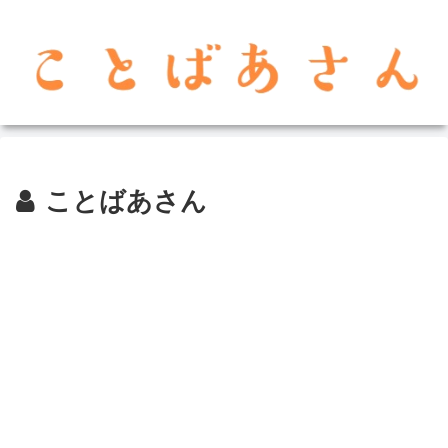
ことばあさん