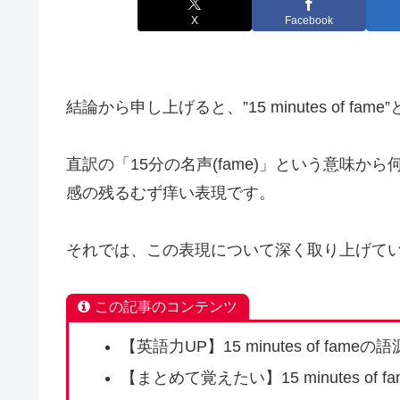
X
Facebook
結論から申し上げると、”15 minutes of fame
直訳の「15分の名声(fame)」という意味
感の残るむず痒い表現です。
それでは、この表現について深く取り上げて
この記事のコンテンツ
【英語力UP】15 minutes of fameの語
【まとめて覚えたい】15 minutes of 