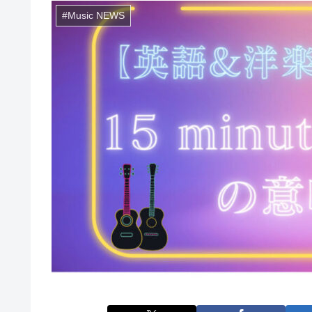
#Music NEWS