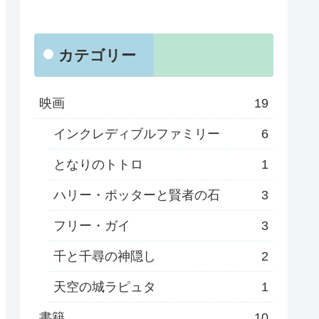
カテゴリー
映画
19
インクレディブルファミリー
6
となりのトトロ
1
ハリー・ポッターと賢者の石
3
フリー・ガイ
3
千と千尋の神隠し
2
天空の城ラピュタ
1
書籍
10