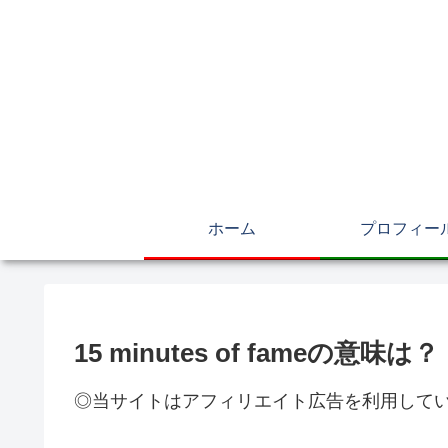
ホーム
プロフィー
15 minutes of fameの
◎当サイトはアフィリエイト広告を利用して