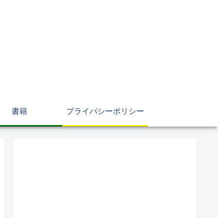
書籍
プライバシーポリシー