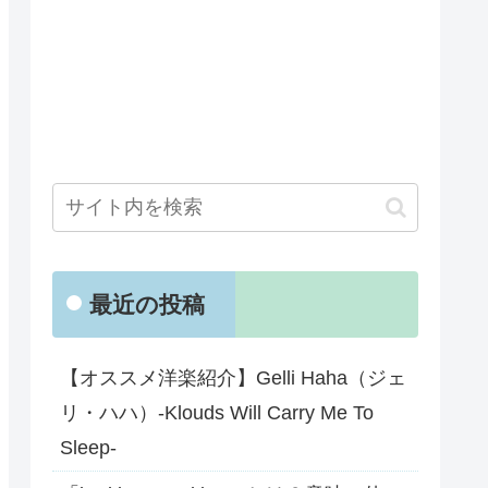
最近の投稿
【オススメ洋楽紹介】Gelli Haha（ジェ
リ・ハハ）-Klouds Will Carry Me To
Sleep-