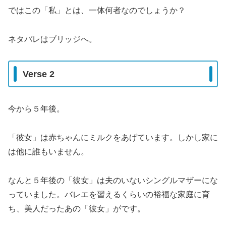
ではこの「私」とは、一体何者なのでしょうか？
ネタバレはブリッジへ。
Verse 2
今から５年後。
「彼女」は赤ちゃんにミルクをあげています。しかし家に
は他に誰もいません。
なんと５年後の「彼女」は夫のいないシングルマザーにな
っていました。バレエを習えるくらいの裕福な家庭に育
ち、美人だったあの「彼女」がです。