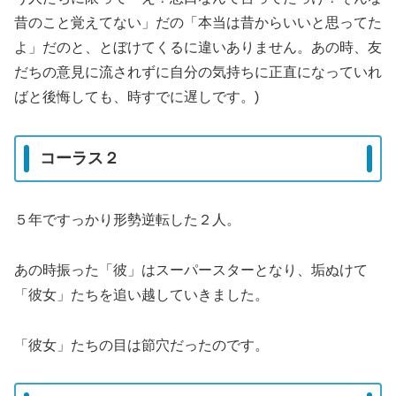
昔のこと覚えてない」だの「本当は昔からいいと思ってた
よ」だのと、とぼけてくるに違いありません。あの時、友
だちの意見に流されずに自分の気持ちに正直になっていれ
ばと後悔しても、時すでに遅しです。)
コーラス２
５年ですっかり形勢逆転した２人。
あの時振った「彼」はスーパースターとなり、垢ぬけて
「彼女」たちを追い越していきました。
「彼女」たちの目は節穴だったのです。