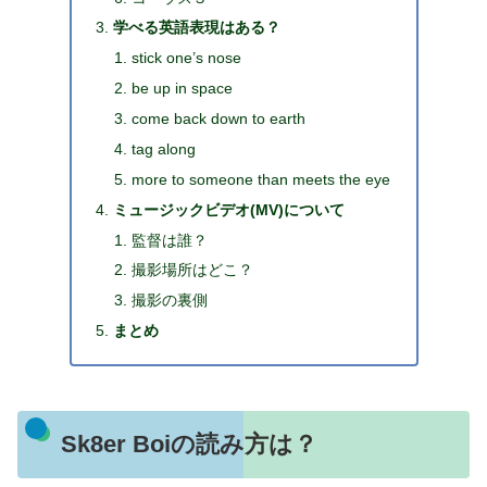
学べる英語表現はある？
stick one’s nose
be up in space
come back down to earth
tag along
more to someone than meets the eye
ミュージックビデオ(MV)について
監督は誰？
撮影場所はどこ？
撮影の裏側
まとめ
Sk8er Boiの読み方は？