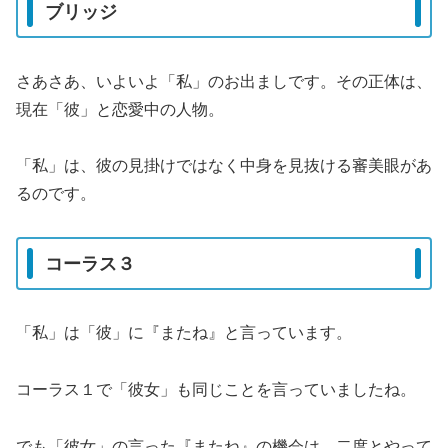
ブリッジ
さあさあ、いよいよ「私」のお出ましです。その正体は、
現在「彼」と恋愛中の人物。
「私」は、彼の見掛けではなく中身を見抜ける審美眼があ
るのです。
コーラス３
「私」は「彼」に『またね』と言っています。
コーラス１で「彼女」も同じことを言っていましたね。
でも「彼女」の言った『またね』の機会は、二度とやって