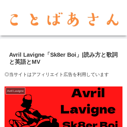
Avril Lavigne「Sk8er Boi」|読み方と歌詞
と英語とMV
◎当サイトはアフィリエイト広告を利用しています
Avril Lavigne