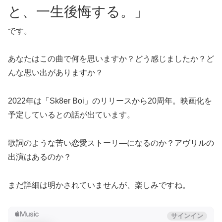
と、一生後悔する。」
です。
あなたはこの曲で何を思いますか？どう感じましたか？ど
んな思い出がありますか？
2022年は「Sk8er Boi」のリリースから20周年。映画化を
予定しているとの話が出ています。
歌詞のような苦い恋愛ストーリ―になるのか？アヴリルの
出演はあるのか？
まだ詳細は明かされていませんが、楽しみですね。