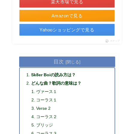
楽天市場で見る
Amazonで見る
Yahooショッピングで見る
ポチップ
目次
Sk8er Boiの読み方は？
どんな曲？歌詞の意味は？
ヴァース１
コーラス１
Verse 2
コーラス２
ブリッジ
コーラス３