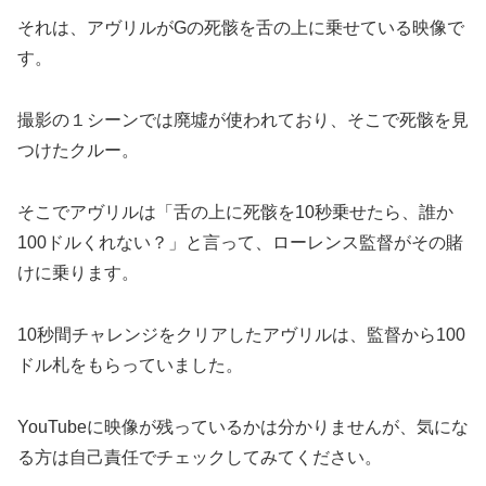
それは、アヴリルがGの死骸を舌の上に乗せている映像で
す。
撮影の１シーンでは廃墟が使われており、そこで死骸を見
つけたクルー。
そこでアヴリルは「舌の上に死骸を10秒乗せたら、誰か
100ドルくれない？」と言って、ローレンス監督がその賭
けに乗ります。
10秒間チャレンジをクリアしたアヴリルは、監督から100
ドル札をもらっていました。
YouTubeに映像が残っているかは分かりませんが、気にな
る方は自己責任でチェックしてみてください。