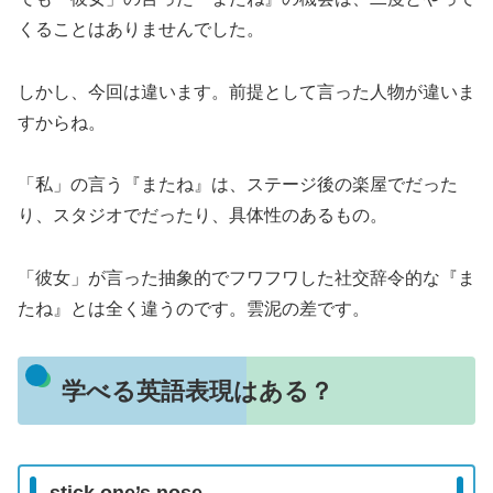
くることはありませんでした。
しかし、今回は違います。前提として言った人物が違いま
すからね。
「私」の言う『またね』は、ステージ後の楽屋でだった
り、スタジオでだったり、具体性のあるもの。
「彼女」が言った抽象的でフワフワした社交辞令的な『ま
たね』とは全く違うのです。雲泥の差です。
学べる英語表現はある？