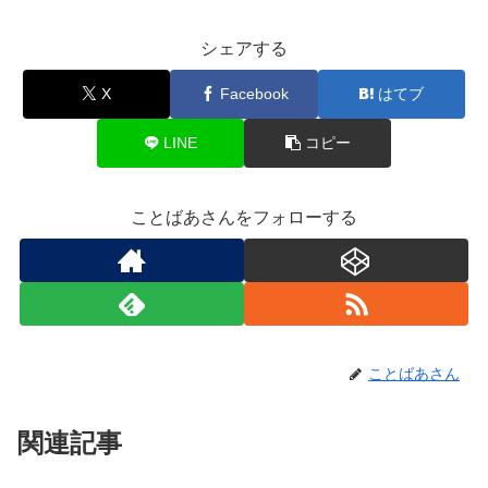
シェアする
X
Facebook
はてブ
LINE
コピー
ことばあさんをフォローする
ことばあさん
関連記事