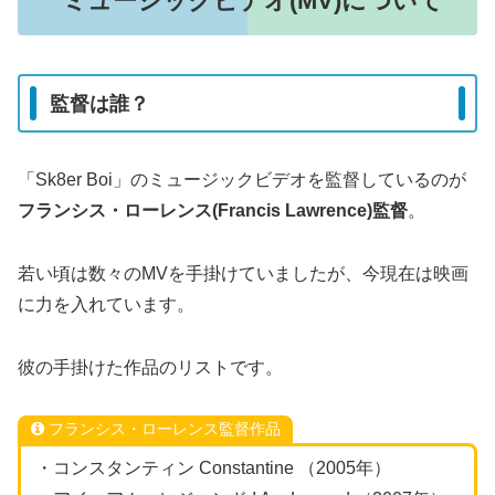
ミュージックビデオ(MV)について
監督は誰？
「Sk8er Boi」のミュージックビデオを監督しているのが
フランシス・ローレンス(Francis Lawrence)監督
。
若い頃は数々のMVを手掛けていましたが、今現在は映画
に力を入れています。
彼の手掛けた作品のリストです。
フランシス・ローレンス監督作品
・コンスタンティン Constantine （2005年）