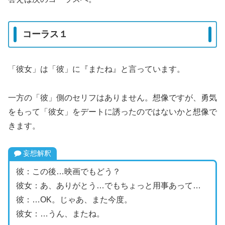
コーラス１
「彼女」は「彼」に『またね』と言っています。
一方の「彼」側のセリフはありません。想像ですが、勇気
をもって「彼女」をデートに誘ったのではないかと想像で
きます。
妄想解釈
彼：この後…映画でもどう？
彼女：あ、ありがとう…でもちょっと用事あって…
彼：…OK。じゃあ、また今度。
彼女：…うん、またね。