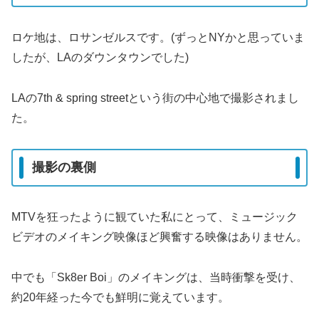
ロケ地は、ロサンゼルスです。(ずっとNYかと思っていま
したが、LAのダウンタウンでした)
LAの7th & spring streetという街の中心地で撮影されまし
た。
撮影の裏側
MTVを狂ったように観ていた私にとって、ミュージック
ビデオのメイキング映像ほど興奮する映像はありません。
中でも「Sk8er Boi」のメイキングは、当時衝撃を受け、
約20年経った今でも鮮明に覚えています。