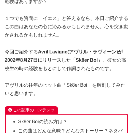
経験はありますか？
１つでも質問に「イエス」と答えるなら、本日ご紹介する
この曲はあなたの心に沁みるかもしれません。心を突き動
かされるかもしれません。
今回ご紹介する
Avril Lavigne(アヴリル・ラヴィーン)が
2002年8月27日にリリースした「Sk8er Boi」
。彼女の高
校生の時の経験をもとにして作詞されたものです。
アヴリルの往年のヒット曲「Sk8er Boi」を解剖してみた
いと思います。
この記事のコンテンツ
Sk8er Boiの読み方は？
この曲はどんな意味？どんなストーリー？ネタバ