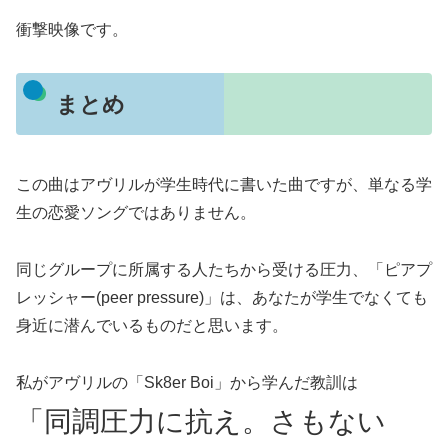
衝撃映像です。
まとめ
この曲はアヴリルが学生時代に書いた曲ですが、単なる学
生の恋愛ソングではありません。
同じグループに所属する人たちから受ける圧力、「ピアプ
レッシャー(peer pressure)」は、あなたが学生でなくても
身近に潜んでいるものだと思います。
私がアヴリルの「Sk8er Boi」から学んだ教訓は
「同調圧力に抗え。さもない