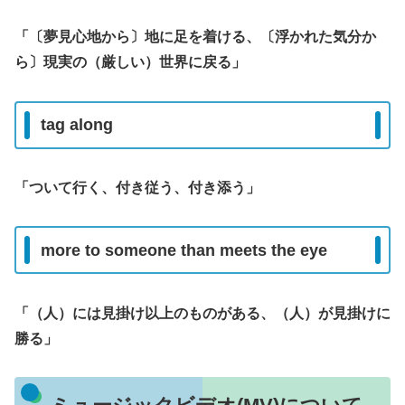
「〔夢見心地から〕地に足を着ける、〔浮かれた気分か
ら〕現実の（厳しい）世界に戻る」
tag along
「ついて行く、付き従う、付き添う」
more to someone than meets the eye
「（人）には見掛け以上のものがある、（人）が見掛けに
勝る」