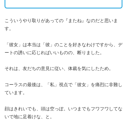
こういうやり取りがあっての『またね』なのだと思いま
す。
「彼女」は本当は「彼」のことを好きなわけですから、デ
ートの誘いに応じればいいものの、断りました。
それは、友だちの意見に従い、体裁を気にしたため。
コーラスの最後は、「私」視点で「彼女」を痛烈に非難し
ています。
顔はきれいでも、頭は空っぽ。いつまでもフワフワしてな
いで地に足着けな、と。