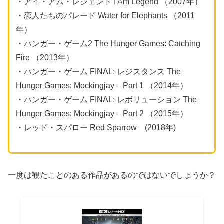
・アイ・アム・レジェンド I Am Legend （2007年）
・恋人たちのパレード Water for Elephants （2011
年）
・ハンガー・ゲーム2 The Hunger Games: Catching
Fire （2013年）
・ハンガー・ゲーム FINAL: レジスタンス The
Hunger Games: Mockingjay – Part 1 （2014年）
・ハンガー・ゲーム FINAL: レボリューション The
Hunger Games: Mockingjay – Part 2 （2015年）
・レッド・スパロー Red Sparrow (2018年)
一度は観たことのある作品があるのではないでしょうか？