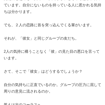
ています。自分にないものを持っている人に惹かれる気持
ちは分かります。
でも、２人の恋路に首を突っ込んでくる輩がいます。
それが、「彼女」と同じグループの友だち。
2人の気持に構うことなく「彼」の見た目の悪口を言って
います。
さて、そこで「彼女」はどうするでしょうか？
自分の気持ちに正直でいるのか。グループの圧力に屈して
周りの意見に流されるのか。
答えは次のコーラスへ。