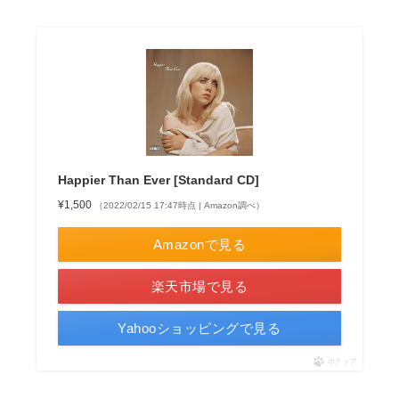
Happier Than Ever [Standard CD]
¥1,500
（2022/02/15 17:47時点 | Amazon調べ）
Amazonで見る
楽天市場で見る
Yahooショッピングで見る
ポチップ