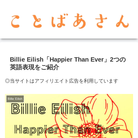
Billie Eilish「Happier Than Ever」2つの
英語表現をご紹介
◎当サイトはアフィリエイト広告を利用しています
Billie Eilish