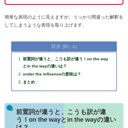
簡単な表現のように見えますが、うっかり間違った解釈を
してしまうような表現を取り上げます。
目次
前置詞が違うと、こうも訳が違う！on the way
とin the wayの違いは？
under the influenceの意味は？
まとめ
前置詞が違うと、こうも訳が違
う！on the wayとin the wayの違い
は？