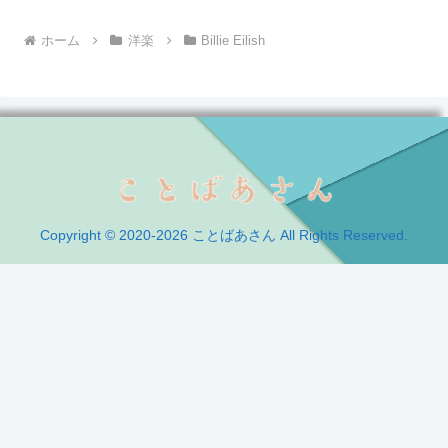
ホーム
洋楽
Billie Eilish
Copyright © 2020-2026 ことばあさん All Rights Reserved.