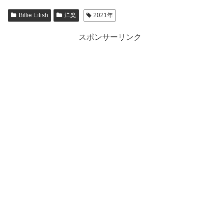
Billie Eilish
洋楽
2021年
スポンサーリンク