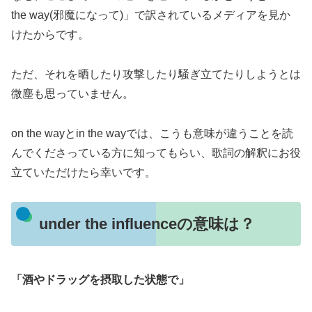
the way(邪魔になって)」で訳されているメディアを見か
けたからです。
ただ、それを晒したり攻撃したり騒ぎ立てたりしようとは
微塵も思っていません。
on the wayとin the wayでは、こうも意味が違うことを読
んでくださっている方に知ってもらい、歌詞の解釈にお役
立ていただけたら幸いです。
under the influenceの意味は？
「酒やドラッグを摂取した状態で」