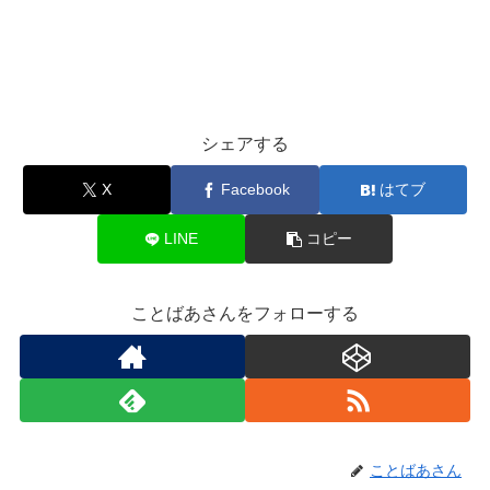
シェアする
X
Facebook
はてブ
LINE
コピー
ことばあさんをフォローする
ことばあさん