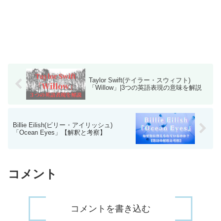
Taylor Swift(テイラー・スウィフト)
「Willow」|3つの英語表現の意味を解説
Billie Eilish(ビリー・アイリッシュ)
「Ocean Eyes」【解釈と考察】
コメント
コメントを書き込む