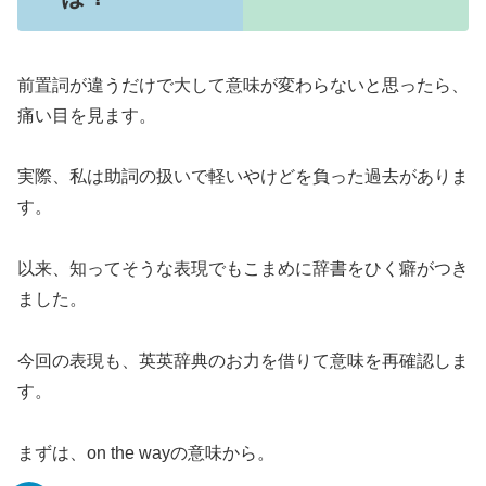
前置詞が違うだけで大して意味が変わらないと思ったら、
痛い目を見ます。
実際、私は助詞の扱いで軽いやけどを負った過去がありま
す。
以来、知ってそうな表現でもこまめに辞書をひく癖がつき
ました。
今回の表現も、英英辞典のお力を借りて意味を再確認しま
す。
まずは、on the wayの意味から。