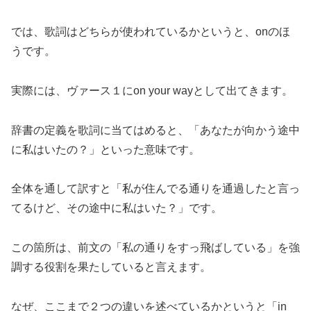
では、歌詞はどちらが使われているかというと、onのほ
うです。
実際には、ヴァース１にon your wayとして出てきます。
辞書の定義を歌詞に当てはめると、「あなたが向かう途中
に私はいたの？」といった意味です。
全体を通して訳すと「私が住んでる通りを通過したと言っ
てるけど、その途中に私はいた？」です。
この箇所は、前文の「私の通りをすっ飛ばしている」を強
調する役割を果たしていると言えます。
なぜ、ここまで２つの違いを述べているかというと「in