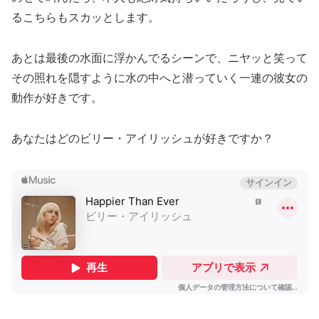
るこちらもスカッとします。
あとは最後の水面に浮かんでるシーンで、ニヤッと笑って
その照れを隠すように水の中へと潜っていく一連の彼女の
動作が好きです。
あなたはどのビリー・アイリッシュが好きですか？