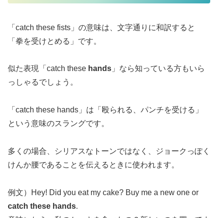
「catch these fists」の意味は、文字通りに和訳すると
「拳を受けとめる」です。
似た表現「catch these
hands
」なら知っている方もいら
っしゃるでしょう。
「catch these hands」は「殴られる、パンチを受ける」
という意味のスラングです。
多くの場合、シリアスなトーンではなく、ジョークっぽく
けんか腰であることを伝えるときに使われます。
例文）Hey! Did you eat my cake? Buy me a new one or
catch these hands
.