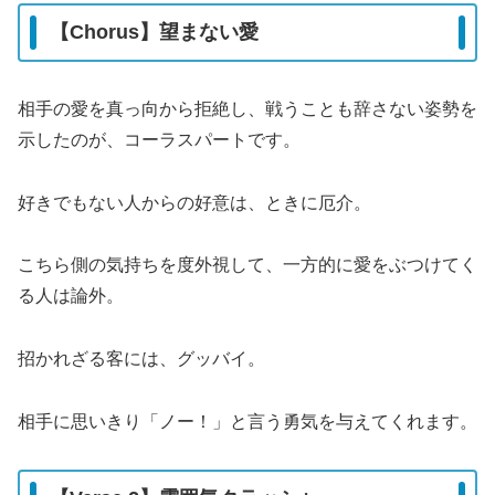
【Chorus】望まない愛
相手の愛を真っ向から拒絶し、戦うことも辞さない姿勢を
示したのが、コーラスパートです。
好きでもない人からの好意は、ときに厄介。
こちら側の気持ちを度外視して、一方的に愛をぶつけてく
る人は論外。
招かれざる客には、グッバイ。
相手に思いきり「ノー！」と言う勇気を与えてくれます。