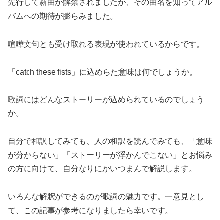
先行して新曲が解禁されましたが、その曲名を知ってアル
バムへの期待が膨らみました。
喧嘩文句とも受け取れる表現が使われているからです。
「catch these fists」に込めらた意味は何でしょうか。
歌詞にはどんなストーリーが込められているのでしょう
か。
自分で和訳してみても、人の和訳を読んでみても、「意味
が分からない」「ストーリーが浮かんでこない」とお悩み
の方に向けて、自分なりにかいつまんで解説します。
いろんな解釈ができるのが歌詞の魅力です。一意見とし
て、この記事が参考になりましたら幸いです。