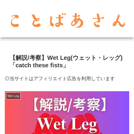
【解説/考察】Wet Leg(ウェット・レッグ)
「catch these fists」
◎当サイトはアフィリエイト広告を利用しています
Wet Leg