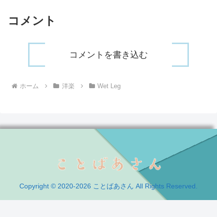
コメント
コメントを書き込む
ホーム
洋楽
Wet Leg
Copyright © 2020-2026 ことばあさん All Rights Reserved.