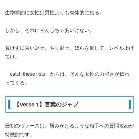
生物学的に女性は男性よりも肉体的に劣る。
しかし、それに甘んじちゃあいけない。
負けずに言い返せ。やり返せ。奴らを倒して、レベル上げ
てけ。
「catch these fists」からは、そんな女性の力強さが伝わ
ってくる。
【Verse 1】言葉のジャブ
最初のヴァースは、畳みかけるような相手への質問攻めが
特徴的です。