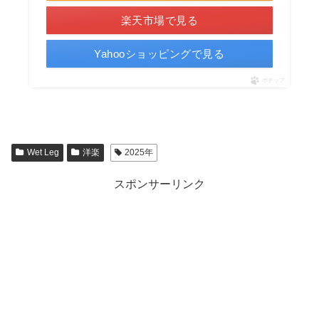
楽天市場で見る
Yahooショッピングで見る
ポチップ
Wet Leg
洋楽
2025年
スポンサーリンク