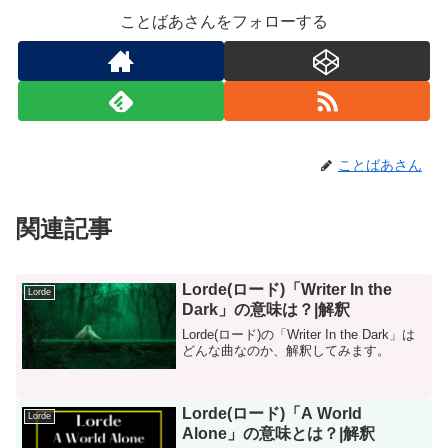
ことばあさんをフォローする
ことばあさん
関連記事
Lorde(ロード)「Writer In the
Lorde
Dark」の意味は？|解釈
Lorde(ロード)の「Writer In the Dark」は
どんな曲なのか、解釈してみます。
Lorde(ロード)「A World
Lorde
Alone」の意味とは？|解釈