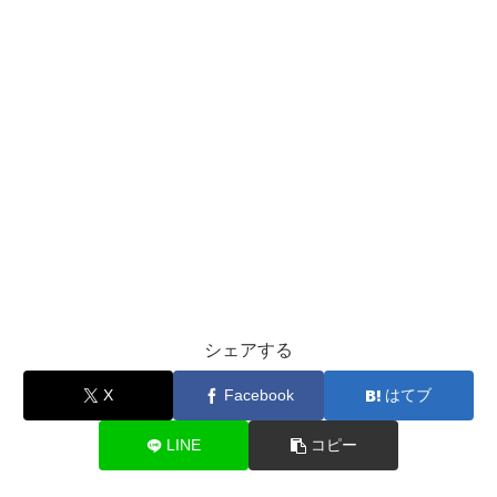
シェアする
X
Facebook
はてブ
LINE
コピー