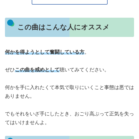
この曲はこんな人にオススメ
何かを得ようとして奮闘している方
。
ぜひ
この曲を戒めとして
聴いてみてください。
何かを手に入れたくて本気で取りにいくこと事態は悪では
ありません。
でもそれをいざ手にしたとき、おごり高ぶって正気を失っ
てはいけませんよ。