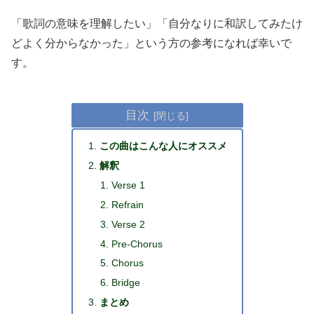
「歌詞の意味を理解したい」「自分なりに和訳してみたけ
どよく分からなかった」という方の参考になれば幸いで
す。
目次
この曲はこんな人にオススメ
解釈
Verse 1
Refrain
Verse 2
Pre-Chorus
Chorus
Bridge
まとめ