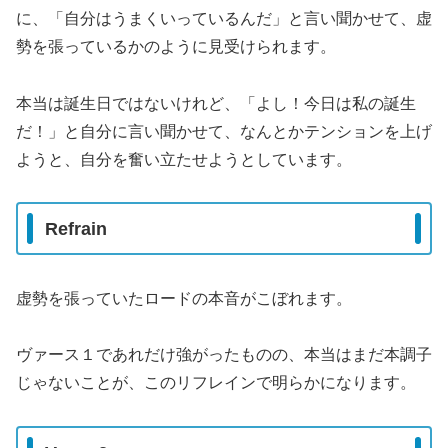
に、「自分はうまくいっているんだ」と言い聞かせて、虚
勢を張っているかのように見受けられます。
本当は誕生日ではないけれど、「よし！今日は私の誕生
だ！」と自分に言い聞かせて、なんとかテンションを上げ
ようと、自分を奮い立たせようとしています。
Refrain
虚勢を張っていたロードの本音がこぼれます。
ヴァース１であれだけ強がったものの、本当はまだ本調子
じゃないことが、このリフレインで明らかになります。