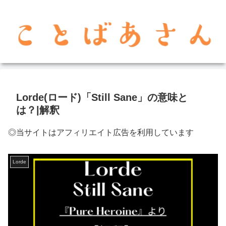
Lorde(ロード)「Still Sane」の意味と
は？|解釈
◎当サイトはアフィリエイト広告を利用しています
Lorde