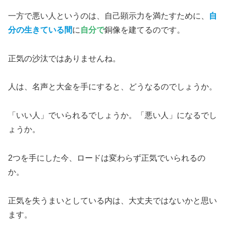
一方で悪い人というのは、自己顕示力を満たすために、
自
分の生きている間
に
自分で
銅像を建てるのです。
正気の沙汰ではありませんね。
人は、名声と大金を手にすると、どうなるのでしょうか。
「いい人」でいられるでしょうか。「悪い人」になるでし
ょうか。
2つを手にした今、ロードは変わらず正気でいられるの
か。
正気を失うまいとしている内は、大丈夫ではないかと思い
ます。