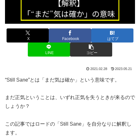
X
Facebook
はてブ
LINE
コピー
2021.02.28
2023.05.21
“Still Sane”とは「まだ気は確か」という意味です。
まだ正気ということは、いずれ正気を失うときが来るので
しょうか？
この記事ではロードの「Still Sane」を自分なりに解釈し
ます。