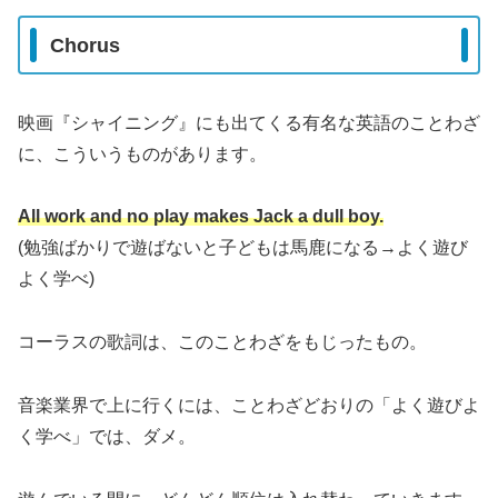
Chorus
映画『シャイニング』にも出てくる有名な英語のことわざ
に、こういうものがあります。
All work and no play makes Jack a dull boy.
(勉強ばかりで遊ばないと子どもは馬鹿になる→よく遊び
よく学べ)
コーラスの歌詞は、このことわざをもじったもの。
音楽業界で上に行くには、ことわざどおりの「よく遊びよ
く学べ」では、ダメ。