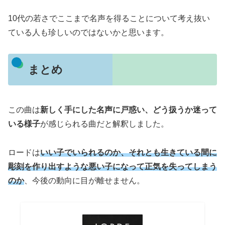
10代の若さでここまで名声を得ることについて考え抜い
ている人も珍しいのではないかと思います。
まとめ
この曲は
新しく手にした名声に戸惑い、どう扱うか迷って
いる様子
が感じられる曲だと解釈しました。
ロードは
いい子でいられるのか、それとも生きている間に
彫刻を作り出すような悪い子になって正気を失ってしまう
のか
、今後の動向に目が離せません。