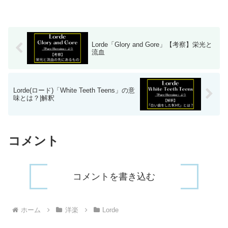
Lorde「Glory and Gore」【考察】栄光と
流血
Lorde(ロード)「White Teeth Teens」の意
味とは？|解釈
コメント
コメントを書き込む
ホーム
洋楽
Lorde