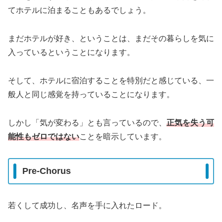
てホテルに泊まることもあるでしょう。
まだホテルが好き、ということは、まだその暮らしを気に
入っているということになります。
そして、ホテルに宿泊することを特別だと感じている、一
般人と同じ感覚を持っていることになります。
しかし「気が変わる」とも言っているので、
正気を失う可
能性もゼロではない
ことを暗示しています。
Pre-Chorus
若くして成功し、名声を手に入れたロード。