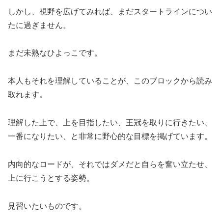
しかし、視野を広げてみれば、まだスタートラインについ
たに過ぎません。
まだ未熟なひよっこです。
本人もそれを理解していることが、このブロックから読み
取れます。
理解した上で、上を目指したい、王冠を取りに行きたい、
一番になりたい、と非常に野心的な目標を掲げています。
内向的なロードが、それではダメだと自らを奮い立たせ、
上に行こうとする姿勢。
見習いたいものです。