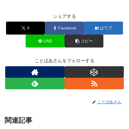
シェアする
X
Facebook
はてブ
LINE
コピー
ことばあさんをフォローする
ことばあさん
関連記事