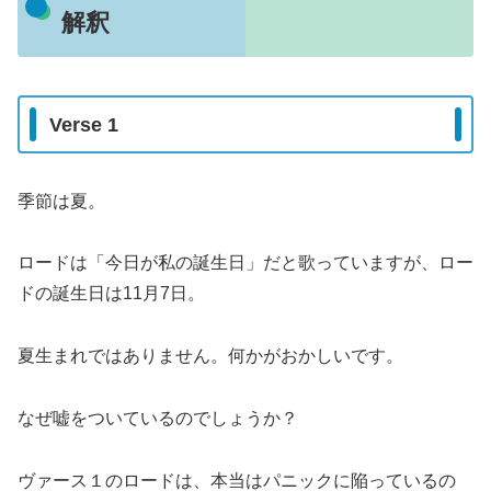
解釈
Verse 1
季節は夏。
ロードは「今日が私の誕生日」だと歌っていますが、ロー
ドの誕生日は11月7日。
夏生まれではありません。何かがおかしいです。
なぜ嘘をついているのでしょうか？
ヴァース１のロードは、本当はパニックに陥っているの