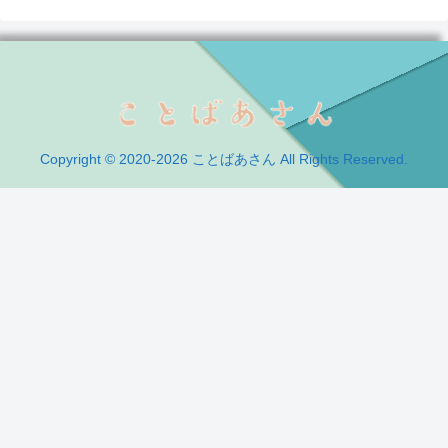
Copyright © 2020-2026 ことばあさん All Rights Reserved.