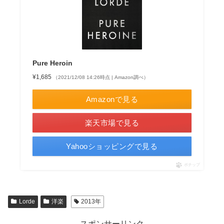
Pure Heroin
¥1,685
（2021/12/08 14:26時点 | Amazon調べ）
Amazonで見る
楽天市場で見る
Yahooショッピングで見る
ポチップ
Lorde
洋楽
2013年
スポンサーリンク