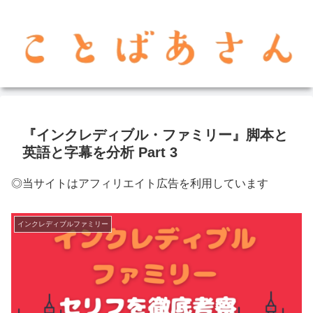
『インクレディブル・ファミリー』脚本と
英語と字幕を分析 Part 3
◎当サイトはアフィリエイト広告を利用しています
インクレディブルファミリー