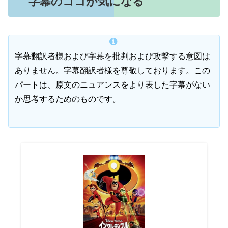
字幕のココが気になる
字幕翻訳者様および字幕を批判および攻撃する意図は
ありません。字幕翻訳者様を尊敬しております。この
パートは、原文のニュアンスをより表した字幕がない
か思考するためのものです。