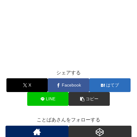
シェアする
X
Facebook
はてブ
LINE
コピー
ことばあさんをフォローする