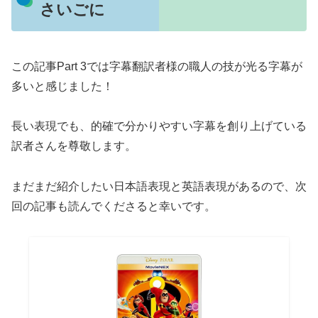
さいごに
この記事Part 3では字幕翻訳者様の職人の技が光る字幕が
多いと感じました！
長い表現でも、的確で分かりやすい字幕を創り上げている
訳者さんを尊敬します。
まだまだ紹介したい日本語表現と英語表現があるので、次
回の記事も読んでくださると幸いです。