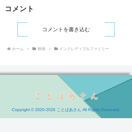
コメント
コメントを書き込む
ホーム
映画
インクレディブルファミリー
Copyright © 2020-2026 ことばあさん All Rights Reserved.