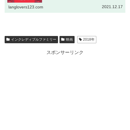
2021.12.17
langlovers123.com
インクレディブルファミリー
映画
2018年
スポンサーリンク