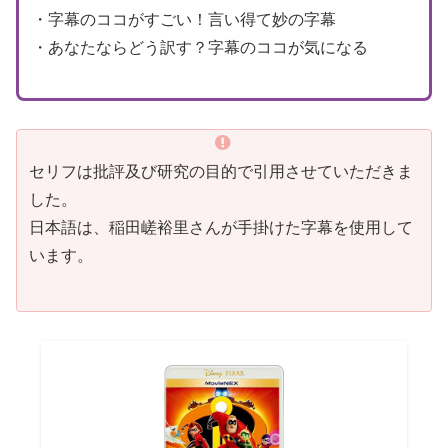
・字幕のココがすごい！言い得て妙の字幕
・あなたならどう訳す？字幕のココが気になる
セリフは批評及び研究の目的で引用させていただきま
した。
日本語は、稲田嵯裕里さんが手掛けた字幕を使用して
います。