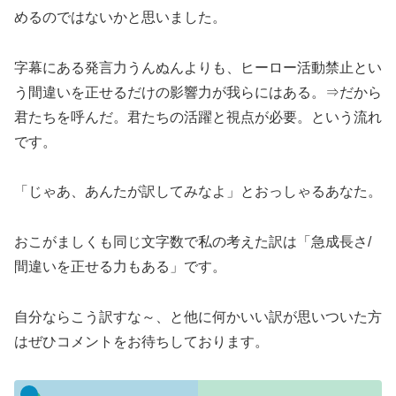
めるのではないかと思いました。
字幕にある発言力うんぬんよりも、ヒーロー活動禁止とい
う間違いを正せるだけの影響力が我らにはある。⇒だから
君たちを呼んだ。君たちの活躍と視点が必要。という流れ
です。
「じゃあ、あんたが訳してみなよ」とおっしゃるあなた。
おこがましくも同じ文字数で私の考えた訳は「急成長さ/
間違いを正せる力もある」です。
自分ならこう訳すな～、と他に何かいい訳が思いついた方
はぜひコメントをお待ちしております。