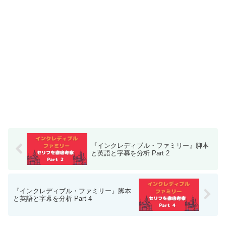
『インクレディブル・ファミリー』脚本
と英語と字幕を分析 Part 2
『インクレディブル・ファミリー』脚本
と英語と字幕を分析 Part 4