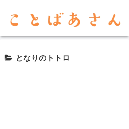
となりのトトロ